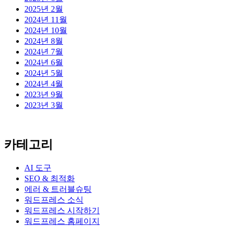
2025년 2월
2024년 11월
2024년 10월
2024년 8월
2024년 7월
2024년 6월
2024년 5월
2024년 4월
2023년 9월
2023년 3월
카테고리
AI 도구
SEO & 최적화
에러 & 트러블슈팅
워드프레스 소식
워드프레스 시작하기
워드프레스 홈페이지