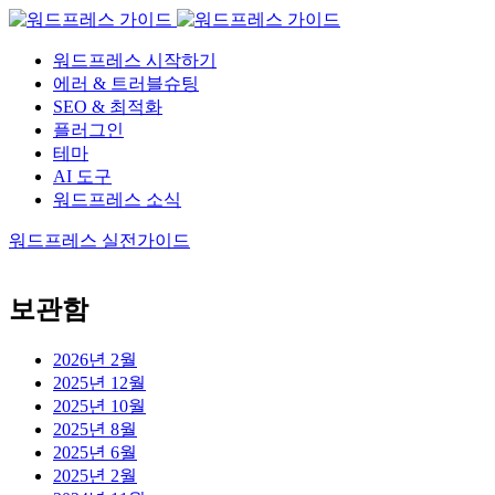
워드프레스 시작하기
에러 & 트러블슈팅
SEO & 최적화
플러그인
테마
AI 도구
워드프레스 소식
워드프레스 실전가이드
보관함
2026년 2월
2025년 12월
2025년 10월
2025년 8월
2025년 6월
2025년 2월