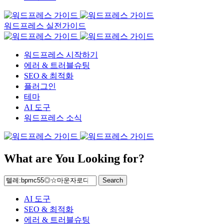
워드프레스 실전가이드
워드프레스 시작하기
에러 & 트러블슈팅
SEO & 최적화
플러그인
테마
AI 도구
워드프레스 소식
What are You Looking for?
Search
AI 도구
SEO & 최적화
에러 & 트러블슈팅