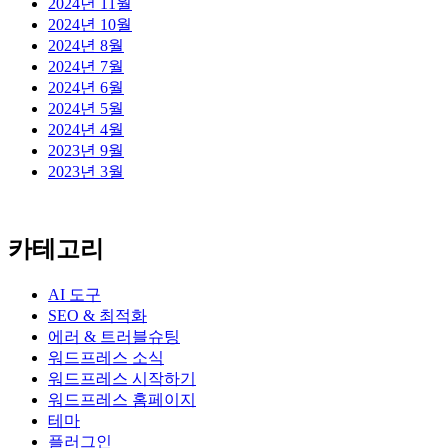
2024년 11월
2024년 10월
2024년 8월
2024년 7월
2024년 6월
2024년 5월
2024년 4월
2023년 9월
2023년 3월
카테고리
AI 도구
SEO & 최적화
에러 & 트러블슈팅
워드프레스 소식
워드프레스 시작하기
워드프레스 홈페이지
테마
플러그인