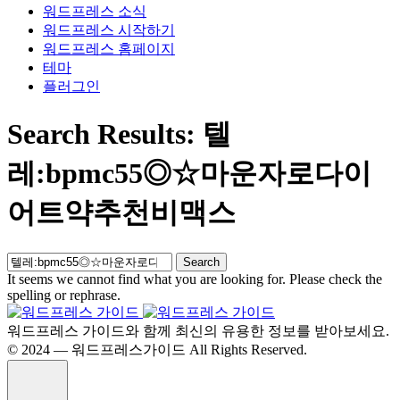
워드프레스 소식
워드프레스 시작하기
워드프레스 홈페이지
테마
플러그인
Search Results: 텔
레:bpmc55◎☆마운자로다이
어트약추천비맥스
Search
It seems we cannot find what you are looking for. Please check the
spelling or rephrase.
워드프레스 가이드와 함께 최신의 유용한 정보를 받아보세요.
©️ 2024 — 워드프레스가이드 All Rights Reserved.