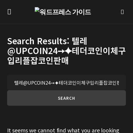
Search Results: 텔레
@UPCOIN24➙⯌테더코인이체구
입리플잡코인판매
SEARCH
It seems we cannot find what you are looking