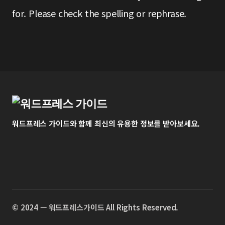
for. Please check the spelling or rephrase.
워드프레스 가이드와 함께 최신의 유용한 정보를 받아보세요.
©️ 2024 — 워드프레스가이드 All Rights Reserved.