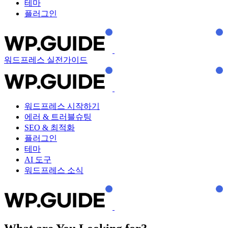
테마
플러그인
워드프레스 실전가이드
워드프레스 시작하기
에러 & 트러블슈팅
SEO & 최적화
플러그인
테마
AI 도구
워드프레스 소식