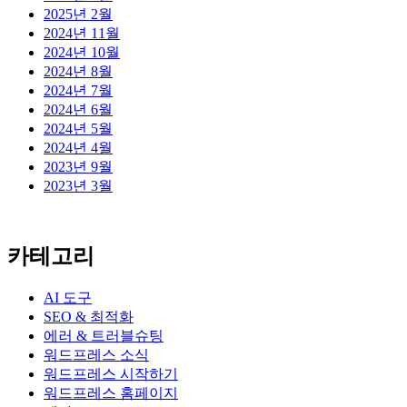
2025년 2월
2024년 11월
2024년 10월
2024년 8월
2024년 7월
2024년 6월
2024년 5월
2024년 4월
2023년 9월
2023년 3월
카테고리
AI 도구
SEO & 최적화
에러 & 트러블슈팅
워드프레스 소식
워드프레스 시작하기
워드프레스 홈페이지