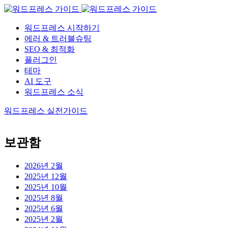
워드프레스 시작하기
에러 & 트러블슈팅
SEO & 최적화
플러그인
테마
AI 도구
워드프레스 소식
워드프레스 실전가이드
보관함
2026년 2월
2025년 12월
2025년 10월
2025년 8월
2025년 6월
2025년 2월