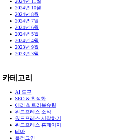
2024년 11월
2024년 10월
2024년 8월
2024년 7월
2024년 6월
2024년 5월
2024년 4월
2023년 9월
2023년 3월
카테고리
AI 도구
SEO & 최적화
에러 & 트러블슈팅
워드프레스 소식
워드프레스 시작하기
워드프레스 홈페이지
테마
플러그인