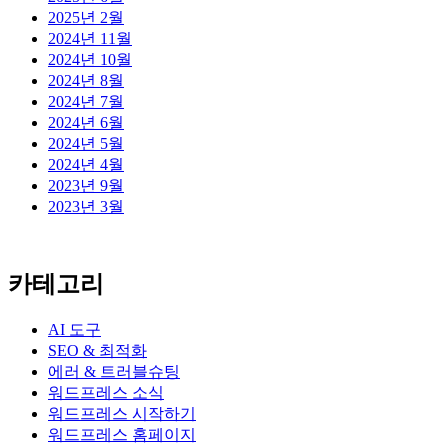
2025년 2월
2024년 11월
2024년 10월
2024년 8월
2024년 7월
2024년 6월
2024년 5월
2024년 4월
2023년 9월
2023년 3월
카테고리
AI 도구
SEO & 최적화
에러 & 트러블슈팅
워드프레스 소식
워드프레스 시작하기
워드프레스 홈페이지