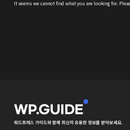
It seems we cannot find what you are looking for. Pleas
워드프레스 가이드와 함께 최신의 유용한 정보를 받아보세요.