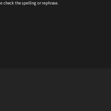
e check the spelling or rephrase.