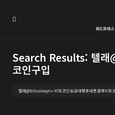
워드프레스
Search Results:
코인구입