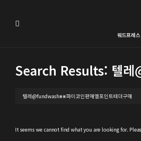
워드프레스
Search Results
It seems we cannot find what you are looking for. Pleas