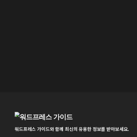
워드프레스 가이드와 함께 최신의 유용한 정보를 받아보세요.