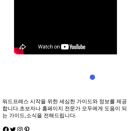
워드프레스 시작을 위한 세심한 가이드와 정보를 제공
합니다.초보자나 홈페이지 전문가 모두에게 도움이 되
는 가이드,소식을 전해드립니다.
Facebook
Twitter
Instagram
Pinteres