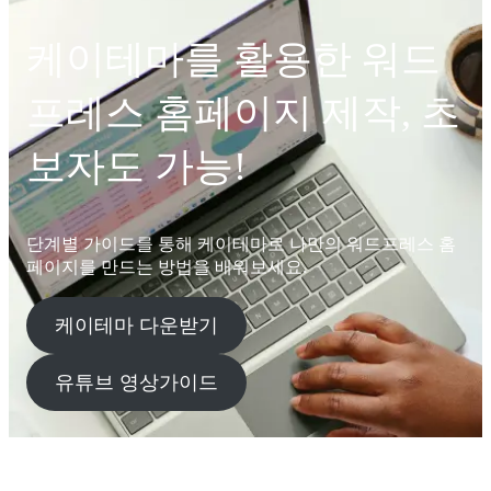
케이테마를 활용한 워드
프레스 홈페이지 제작, 초
보자도 가능!
단계별 가이드를 통해 케이테마로 나만의 워드프레스 홈
페이지를 만드는 방법을 배워보세요.
케이테마 다운받기
유튜브 영상가이드