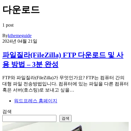
다운로드
1 post
By
kthemeguide
2024년 04월 21일
파일질라(FileZilla) FTP 다운로드 및 사
용 방법 – 3분 완성
FTP와 파일질라(FileZilla)가 무엇인가요? FTP는 컴퓨터 간의
대형 파일 전송방법입니다. 컴퓨터에 있는 파일을 다른 컴퓨터
혹은 서버(호스팅)로 보내고 싶을…
워드프레스 홈페이지
검색
검색