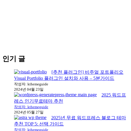
인기 글
[추천 플러그인] 비주얼 포트폴리오
Visual Portfolio 플러그인 설치와 사용 – 5분가이드
작성자: kthemeguide
2024년 04월 23일
2025 워드프
레스 인기무료테마 추천
작성자: kthemeguide
2024년 05월 27일
2025년 무료 워드프레스 블로그 테마
추천 TOP 5: 선택 가이드
작성자: kthemeguide