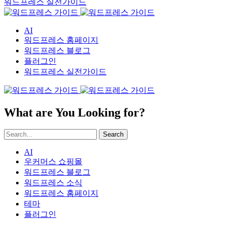
워드프레스 실전가이드
AI
워드프레스 홈페이지
워드프레스 블로그
플러그인
워드프레스 실전가이드
What are You Looking for?
Search
AI
우커머스 쇼핑몰
워드프레스 블로그
워드프레스 소식
워드프레스 홈페이지
테마
플러그인