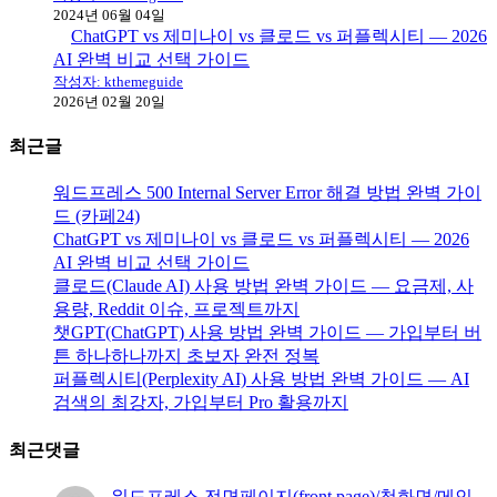
2024년 06월 04일
ChatGPT vs 제미나이 vs 클로드 vs 퍼플렉시티 — 2026
AI 완벽 비교 선택 가이드
작성자: kthemeguide
2026년 02월 20일
최근글
워드프레스 500 Internal Server Error 해결 방법 완벽 가이
드 (카페24)
ChatGPT vs 제미나이 vs 클로드 vs 퍼플렉시티 — 2026
AI 완벽 비교 선택 가이드
클로드(Claude AI) 사용 방법 완벽 가이드 — 요금제, 사
용량, Reddit 이슈, 프로젝트까지
챗GPT(ChatGPT) 사용 방법 완벽 가이드 — 가입부터 버
튼 하나하나까지 초보자 완전 정복
퍼플렉시티(Perplexity AI) 사용 방법 완벽 가이드 — AI
검색의 최강자, 가입부터 Pro 활용까지
최근댓글
워드프레스 전면페이지(front page)/첫화면/메인