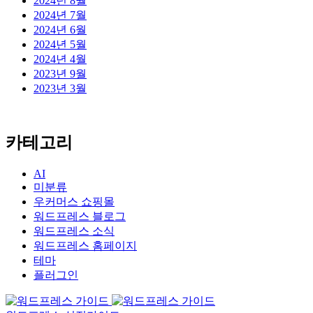
2024년 8월
2024년 7월
2024년 6월
2024년 5월
2024년 4월
2023년 9월
2023년 3월
카테고리
AI
미분류
우커머스 쇼핑몰
워드프레스 블로그
워드프레스 소식
워드프레스 홈페이지
테마
플러그인