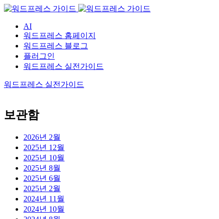
AI
워드프레스 홈페이지
워드프레스 블로그
플러그인
워드프레스 실전가이드
워드프레스 실전가이드
보관함
2026년 2월
2025년 12월
2025년 10월
2025년 8월
2025년 6월
2025년 2월
2024년 11월
2024년 10월