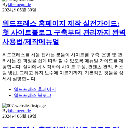
By
kthemeguide
2024년 05월 30일
워드프레스 홈페이지 제작 실전가이드:
첫 사이트블로그 구축부터 관리까지 완벽
사용법/제작메뉴얼
워드프레스를 처음 접하는 분들이 사이트를 구축, 운영 및 관
리하는 전 과정을 쉽게 따라 할 수 있도록 메뉴얼 가이드를 제
공합니다. 설치에서 시작하여 사이트 구성, 컨텐츠 관리, 커스
텀 방법, 그리고 유지 보수에 이르기까지, 기본적인 것들을 상
세히 설명합니다.
워드프레스 홈페이지
워드프레스 블로그
By
kthemeguide
2024년 05월 19일