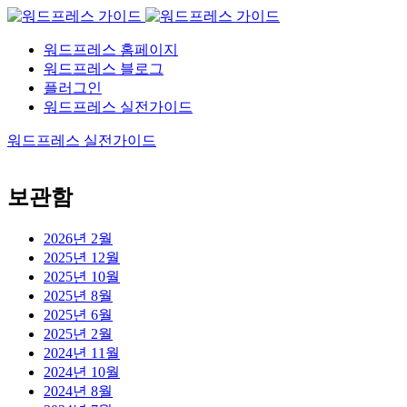
워드프레스 홈페이지
워드프레스 블로그
플러그인
워드프레스 실전가이드
워드프레스 실전가이드
보관함
2026년 2월
2025년 12월
2025년 10월
2025년 8월
2025년 6월
2025년 2월
2024년 11월
2024년 10월
2024년 8월