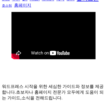
홈페이지
호스팅
워드프레스 시작을 위한 세심한 가이드와 정보를 제공
합니다.초보자나 홈페이지 전문가 모두에게 도움이 되
는 가이드,소식을 전해드립니다.