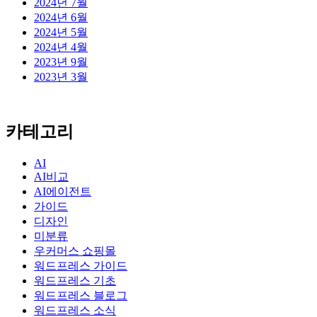
2024년 7월
2024년 6월
2024년 5월
2024년 4월
2023년 9월
2023년 3월
카테고리
AI
AI비교
AI에이전트
가이드
디자인
미분류
우커머스 쇼핑몰
워드프레스 가이드
워드프레스 기초
워드프레스 블로그
워드프레스 소식