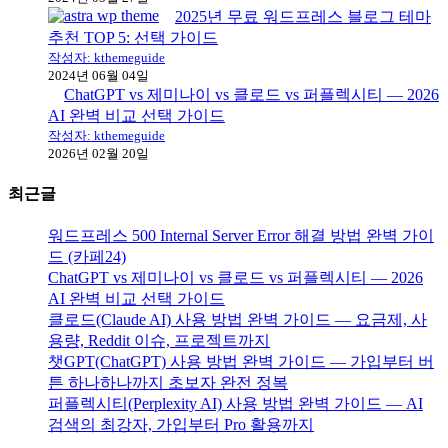
2025년 무료 워드프레스 블로그 테마
추천 TOP 5: 선택 가이드
작성자: kthemeguide
2024년 06월 04일
ChatGPT vs 제미나이 vs 클로드 vs 퍼플렉시티 — 2026
AI 완벽 비교 선택 가이드
작성자: kthemeguide
2026년 02월 20일
최근글
워드프레스 500 Internal Server Error 해결 방법 완벽 가이
드 (카페24)
ChatGPT vs 제미나이 vs 클로드 vs 퍼플렉시티 — 2026
AI 완벽 비교 선택 가이드
클로드(Claude AI) 사용 방법 완벽 가이드 — 요금제, 사
용량, Reddit 이슈, 프로젝트까지
챗GPT(ChatGPT) 사용 방법 완벽 가이드 — 가입부터 버
튼 하나하나까지 초보자 완전 정복
퍼플렉시티(Perplexity AI) 사용 방법 완벽 가이드 — AI
검색의 최강자, 가입부터 Pro 활용까지