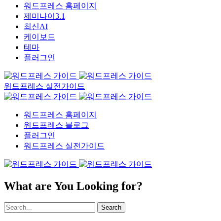
워드프레스 홈페이지
제미나이3.1
최신AI
케이보드
테마
플러그인
워드프레스 실전가이드
워드프레스 홈페이지
워드프레스 블로그
플러그인
워드프레스 실전가이드
What are You Looking for?
Search