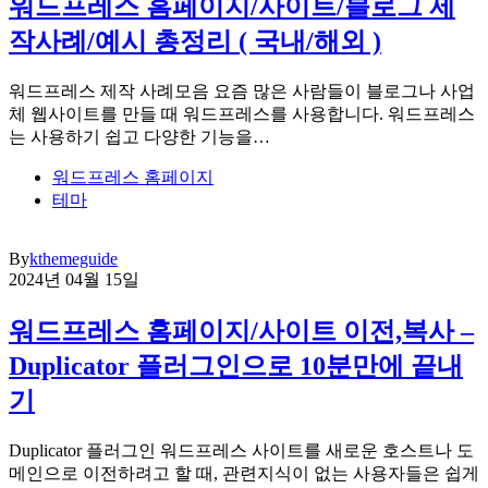
워드프레스 홈페이지/사이트/블로그 제
작사례/예시 총정리 ( 국내/해외 )
워드프레스 제작 사례모음 요즘 많은 사람들이 블로그나 사업
체 웹사이트를 만들 때 워드프레스를 사용합니다. 워드프레스
는 사용하기 쉽고 다양한 기능을…
워드프레스 홈페이지
테마
By
kthemeguide
2024년 04월 15일
워드프레스 홈페이지/사이트 이전,복사 –
Duplicator 플러그인으로 10분만에 끝내
기
Duplicator 플러그인 워드프레스 사이트를 새로운 호스트나 도
메인으로 이전하려고 할 때, 관련지식이 없는 사용자들은 쉽게