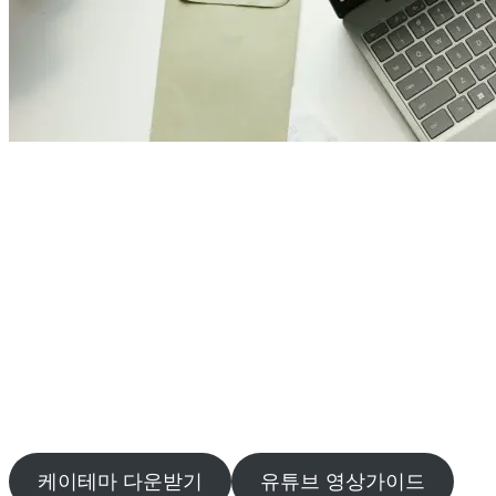
케이테마를 활용한 워드프
레스 홈페이지 제작, 초보자
도 가능!
단계별 가이드를 통해 케이테마로 나만의 워드프레스 홈페이
지를 만드는 방법을 배워보세요.
케이테마 다운받기
유튜브 영상가이드