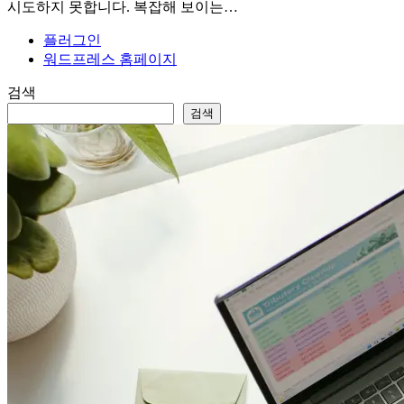
시도하지 못합니다. 복잡해 보이는…
플러그인
워드프레스 홈페이지
검색
검색