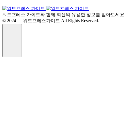
워드프레스 가이드와 함께 최신의 유용한 정보를 받아보세요.
©️ 2024 — 워드프레스가이드 All Rights Reserved.