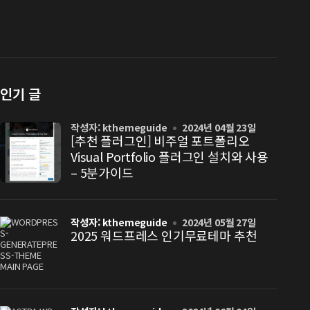
인기 글
작성자: kthemeguide
2024년 04월 23일
[추천 플러그인] 비주얼 포트폴리오
Visual Portfolio 플러그인 설치와 사용
– 5분가이드
작성자: kthemeguide
2024년 05월 27일
2025 워드프레스 인기무료테마 추천