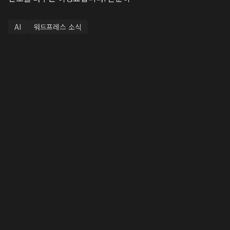
AI
워드프레스 소식