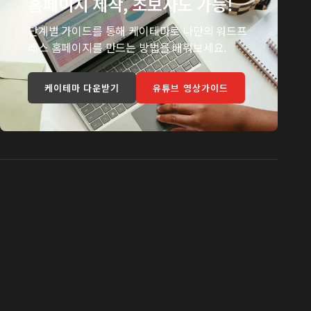
홈페이지 제작, 초보자도 가능!
단계별 가이드를 통해 케이테마로 나만의 워드프
레스 홈페이지를 만드는 방법을 배워보세요.
케이테마 다운받기
유튜브 영상가이드