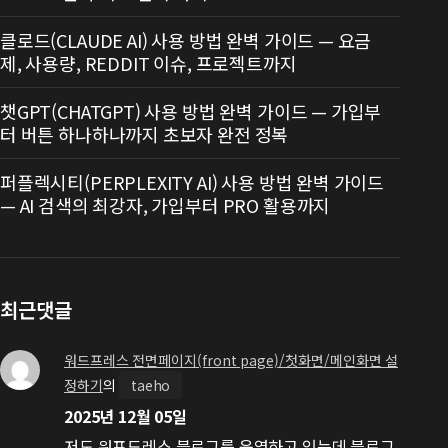
클로드(CLAUDE AI) 사용 방법 완벽 가이드 — 요금
제, 사용량, REDDIT 이슈, 프로젝트까지
챗GPT(CHATGPT) 사용 방법 완벽 가이드 — 가입부
터 버튼 하나하나까지 초보자 완전 정복
퍼플렉시티(PERPLEXITY AI) 사용 방법 완벽 가이드
— AI 검색의 최강자, 가입부터 PRO 활용까지
최근댓글
워드프레스 전면페이지(front page)/첫화면/메인화면 설
정하기
의
taeho
2025년 12월 05일
저도 워프드레스 블로그를 운영하고 있는데 블로그