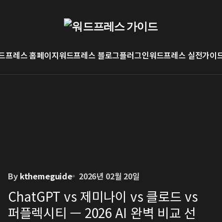
드프레스 홈페이지
워드프레스 블로그
플러그인
워드프레스 실전가이
By
kthemeguide
2026년 02월 20일
ChatGPT vs 제미나이 vs 클로드 vs
퍼플렉시티 — 2026 AI 완벽 비교 선