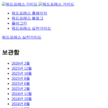
워드프레스 홈페이지
워드프레스 블로그
플러그인
워드프레스 실전가이드
워드프레스 실전가이드
보관함
2026년 2월
2025년 12월
2025년 10월
2025년 8월
2025년 6월
2025년 2월
2024년 11월
2024년 10월
2024년 8월