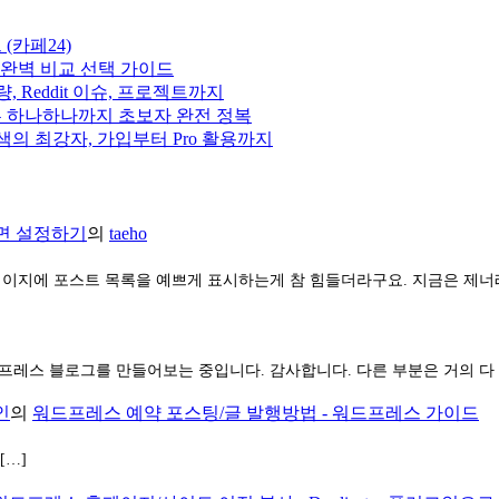
드 (카페24)
 AI 완벽 비교 선택 가이드
량, Reddit 이슈, 프로젝트까지
 버튼 하나하나까지 초보자 완전 정복
I 검색의 최강자, 가입부터 Pro 활용까지
화면 설정하기
의
taeho
페이지에 포스트 목록을 예쁘게 표시하는게 참 힘들더라구요. 지금은 제
프레스 블로그를 만들어보는 중입니다. 감사합니다. 다른 부분은 거의 다
인
의
워드프레스 예약 포스팅/글 발행방법 - 워드프레스 가이드
[…]