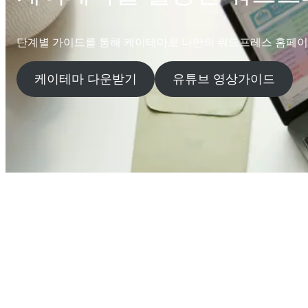
단계별 가이드를 통해 케이테마로 나만의 워드프레스 홈페이
케이테마 다운받기
유튜브 영상가이드