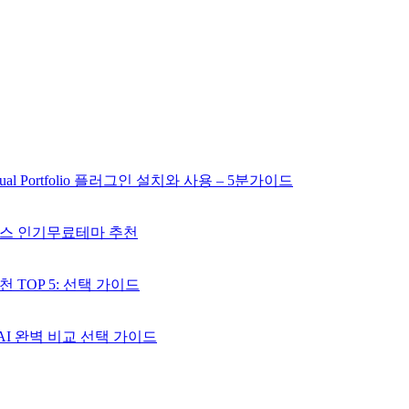
l Portfolio 플러그인 설치와 사용 – 5분가이드
레스 인기무료테마 추천
 TOP 5: 선택 가이드
6 AI 완벽 비교 선택 가이드