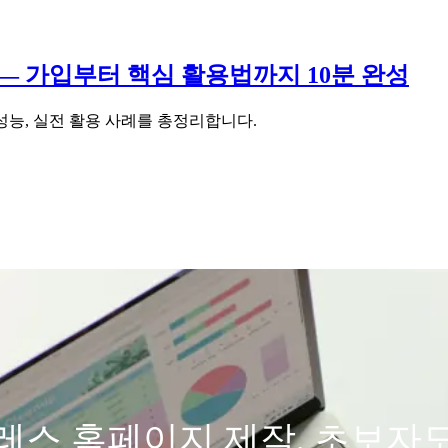
드 — 가입부터 핵심 활용법까지 10분 완성
크 성능, 실전 활용 사례를 총정리합니다.
스 홈페이지 제작, 초보자도