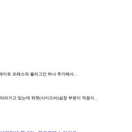
너레이트 프레스와 플러그인 하나 추가해서…
 따라가고 있는데 위젯(사이드바)설정 부분이 적용이…