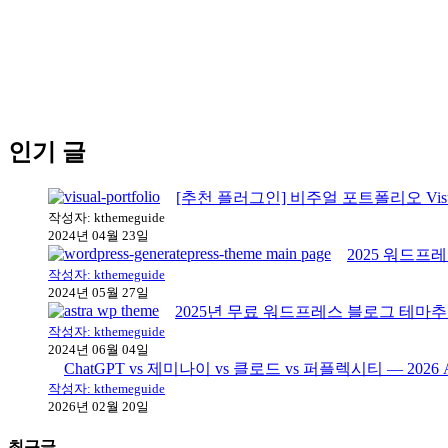
인기 글
[추천 플러그인] 비주얼 포트폴리오 Visua
작성자: kthemeguide
2024년 04월 23일
2025 워드프
작성자: kthemeguide
2024년 05월 27일
2025년 무료 워드프레스 블로그 테마추천
작성자: kthemeguide
2024년 06월 04일
ChatGPT vs 제미나이 vs 클로드 vs 퍼플렉시티 — 202
작성자: kthemeguide
2026년 02월 20일
최근글