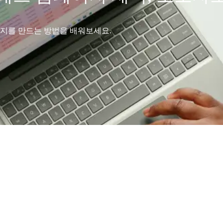
지를 만드는 방법을 배워보세요.