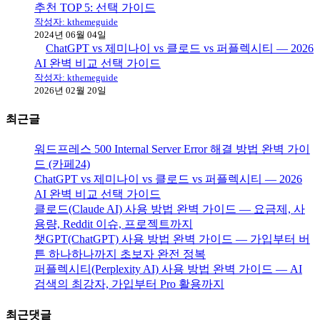
추천 TOP 5: 선택 가이드
작성자: kthemeguide
2024년 06월 04일
ChatGPT vs 제미나이 vs 클로드 vs 퍼플렉시티 — 2026
AI 완벽 비교 선택 가이드
작성자: kthemeguide
2026년 02월 20일
최근글
워드프레스 500 Internal Server Error 해결 방법 완벽 가이
드 (카페24)
ChatGPT vs 제미나이 vs 클로드 vs 퍼플렉시티 — 2026
AI 완벽 비교 선택 가이드
클로드(Claude AI) 사용 방법 완벽 가이드 — 요금제, 사
용량, Reddit 이슈, 프로젝트까지
챗GPT(ChatGPT) 사용 방법 완벽 가이드 — 가입부터 버
튼 하나하나까지 초보자 완전 정복
퍼플렉시티(Perplexity AI) 사용 방법 완벽 가이드 — AI
검색의 최강자, 가입부터 Pro 활용까지
최근댓글