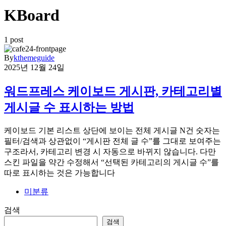
KBoard
1 post
By
kthemeguide
2025년 12월 24일
워드프레스 케이보드 게시판, 카테고리별
게시글 수 표시하는 방법
케이보드 기본 리스트 상단에 보이는 전체 게시글 N건 숫자는
필터/검색과 상관없이 “게시판 전체 글 수”를 그대로 보여주는
구조라서, 카테고리 변경 시 자동으로 바뀌지 않습니다. 다만
스킨 파일을 약간 수정해서 “선택된 카테고리의 게시글 수”를
따로 표시하는 것은 가능합니다
미분류
검색
검색