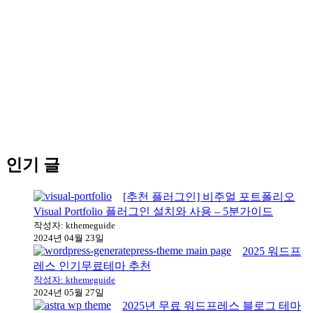
인기 글
[추천 플러그인] 비주얼 포트폴리오
Visual Portfolio 플러그인 설치와 사용 – 5분가이드
작성자: kthemeguide
2024년 04월 23일
2025 워드프
레스 인기무료테마 추천
작성자: kthemeguide
2024년 05월 27일
2025년 무료 워드프레스 블로그 테마