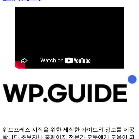
워드프레스 시작을 위한 세심한 가이드와 정보를 제공
합니다.초보자나 홈페이지 전문가 모두에게 도움이 되