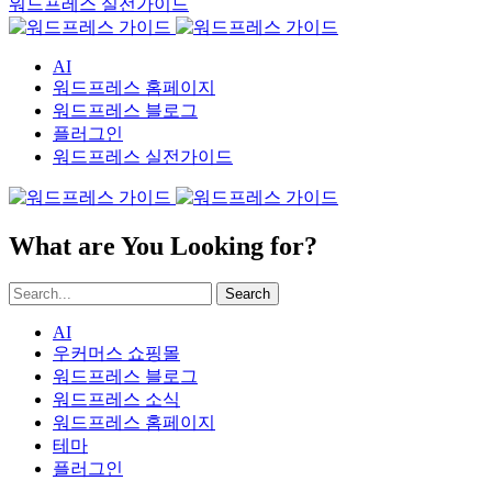
워드프레스 실전가이드
AI
워드프레스 홈페이지
워드프레스 블로그
플러그인
워드프레스 실전가이드
What are You Looking for?
Search
AI
우커머스 쇼핑몰
워드프레스 블로그
워드프레스 소식
워드프레스 홈페이지
테마
플러그인