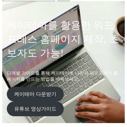
케이테마를 활용한 워드
프레스 홈페이지 제작, 초
보자도 가능!
단계별 가이드를 통해 케이테마로 나만의 워드프레스 홈
페이지를 만드는 방법을 배워보세요.
케이테마 다운받기
유튜브 영상가이드