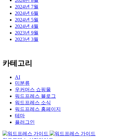
2024년 8월
2024년 7월
2024년 6월
2024년 5월
2024년 4월
2023년 9월
2023년 3월
카테고리
AI
미분류
우커머스 쇼핑몰
워드프레스 블로그
워드프레스 소식
워드프레스 홈페이지
테마
플러그인