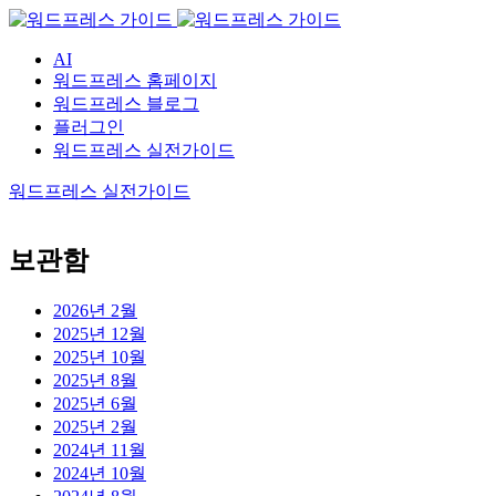
AI
워드프레스 홈페이지
워드프레스 블로그
플러그인
워드프레스 실전가이드
워드프레스 실전가이드
보관함
2026년 2월
2025년 12월
2025년 10월
2025년 8월
2025년 6월
2025년 2월
2024년 11월
2024년 10월